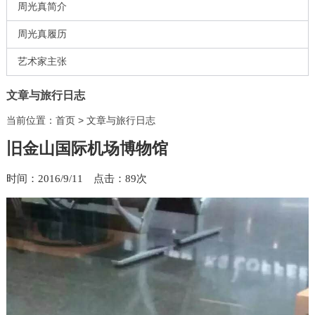
周光真简介
周光真履历
艺术家主张
文章与旅行日志
当前位置：
首页
>
文章与旅行日志
旧金山国际机场博物馆
时间：2016/9/11 点击：
89次