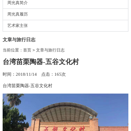
周光真简介
周光真履历
艺术家主张
文章与旅行日志
当前位置：
首页
>
文章与旅行日志
台湾苗栗陶器-五谷文化村
时间：2018/11/14 点击：
165次
台湾苗栗陶器-五谷文化村